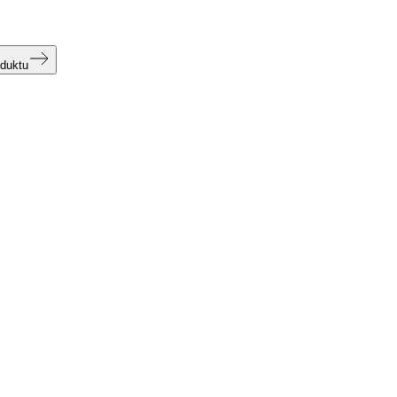
duktu