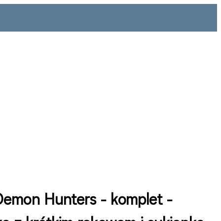
emon Hunters - komplet -