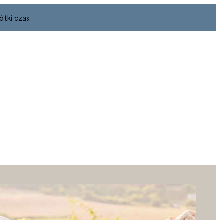
ótki czas