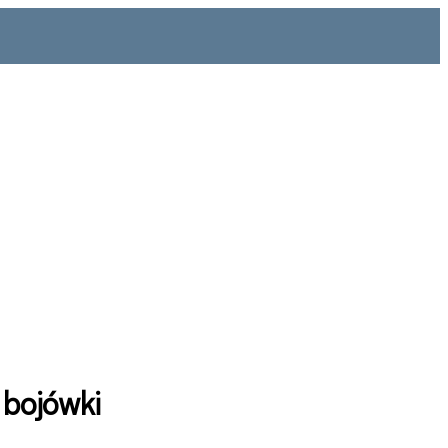
 bojówki