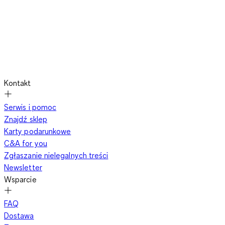
Kontakt
Serwis i pomoc
Znajdź sklep
Karty podarunkowe
C&A for you
Zgłaszanie nielegalnych treści
Newsletter
Wsparcie
FAQ
Dostawa