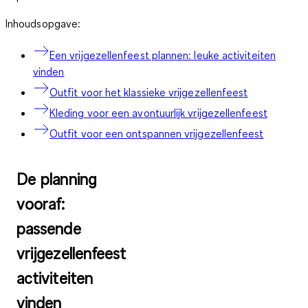
Inhoudsopgave:
Een vrijgezellenfeest plannen: leuke activiteiten
vinden
Outfit voor het klassieke vrijgezellenfeest
Kleding voor een avontuurlijk vrijgezellenfeest
Outfit voor een ontspannen vrijgezellenfeest
De planning
vooraf:
passende
vrijgezellenfeest
activiteiten
vinden