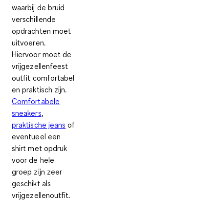
waarbij de bruid
verschillende
opdrachten moet
uitvoeren.
Hiervoor moet de
vrijgezellenfeest
outfit
comfortabel
en praktisch zijn.
Comfortabele
sneakers
,
praktische jeans
of
eventueel een
shirt met opdruk
voor de hele
groep zijn zeer
geschikt als
vrijgezellenoutfit
.