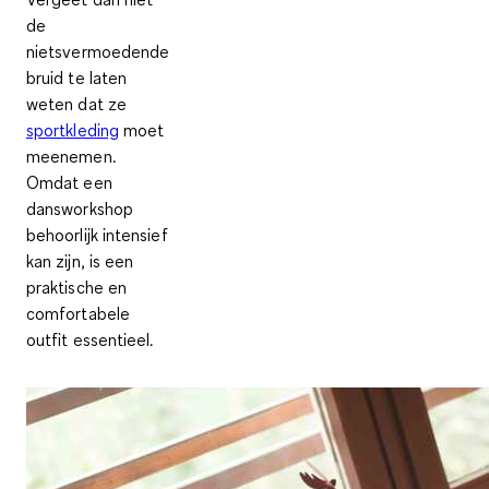
de
nietsvermoedende
bruid te laten
weten dat ze
sportkleding
moet
meenemen.
Omdat een
dansworkshop
behoorlijk intensief
kan zijn, is een
praktische en
comfortabele
outfit essentieel.