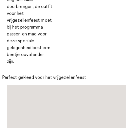
doorbrengen, de outfit
voor het
vrijgezellenfeest moet
bij het programma
passen en mag voor
deze speciale
gelegenheid best een
beetje opvallender
zijn.
Perfect gekleed voor het vrijgezellenfeest