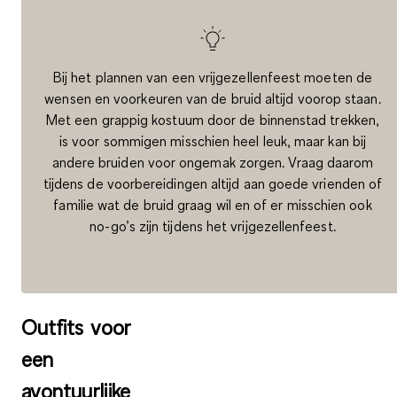
Bij het
plannen van een vrijgezellenfeest
moeten de
wensen en voorkeuren van de bruid altijd voorop staan.
Met een grappig kostuum door de binnenstad trekken,
is voor sommigen misschien heel leuk, maar kan bij
andere bruiden voor ongemak zorgen. Vraag daarom
tijdens de voorbereidingen altijd aan goede vrienden of
familie
wat de bruid graag wil
en of er misschien ook
no-go’s
zijn tijdens het vrijgezellenfeest.
Outfits voor
een
avontuurlijke