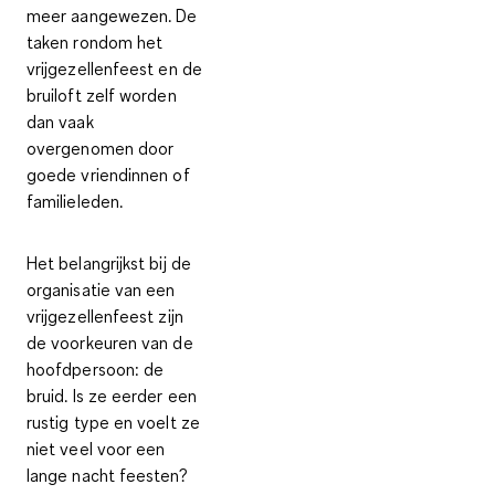
meer aangewezen. De
taken rondom het
vrijgezellenfeest en de
bruiloft zelf worden
dan vaak
overgenomen door
goede vriendinnen of
familieleden.
Het belangrijkst bij de
organisatie
van een
vrijgezellenfeest zijn
de voorkeuren van de
hoofdpersoon: de
bruid. Is ze eerder een
rustig type en voelt ze
niet veel voor een
lange nacht feesten?