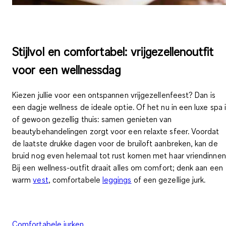
Stijlvol en comfortabel: vrijgezellenoutfit
voor een wellnessdag
Kiezen jullie voor een
ontspannen vrijgezellenfeest
? Dan is
een dagje wellness de ideale optie. Of het nu in een luxe spa 
of gewoon gezellig thuis: samen genieten van
beautybehandelingen zorgt voor een relaxte sfeer. Voordat
de laatste drukke dagen voor de bruiloft aanbreken, kan de
bruid nog even helemaal tot rust komen met haar vriendinnen
Bij een wellness-outfit draait alles om comfort; denk aan een
warm
vest
, comfortabele
leggings
of een gezellige jurk.
Comfortabele jurken