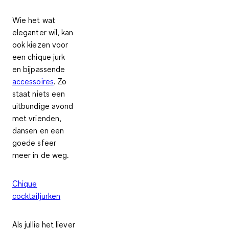
Wie het wat
eleganter wil, kan
ook kiezen voor
een chique jurk
en bijpassende
accessoires
. Zo
staat niets een
uitbundige avond
met vrienden,
dansen en een
goede sfeer
meer in de weg.
Chique
cocktailjurken
Als jullie het liever