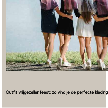
Outfit vrijgezellenfeest: zo vind je de perfecte kleding