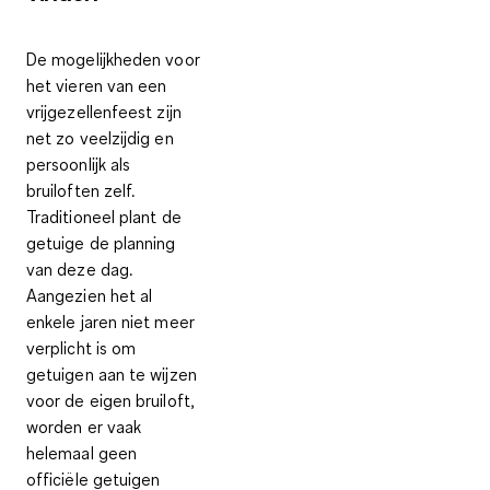
De mogelijkheden voor
het vieren van een
vrijgezellenfeest zijn
net zo veelzijdig en
persoonlijk als
bruiloften zelf.
Traditioneel plant de
getuige de planning
van deze dag.
Aangezien het al
enkele jaren niet meer
verplicht is om
getuigen aan te wijzen
voor de eigen bruiloft,
worden er vaak
helemaal geen
officiële getuigen