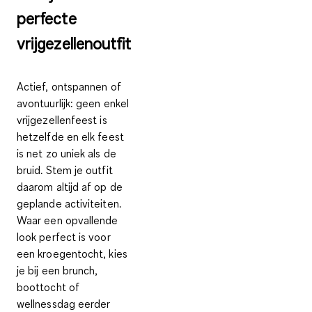
perfecte
vrijgezellenoutfit
Actief, ontspannen of
avontuurlijk: geen enkel
vrijgezellenfeest is
hetzelfde en elk feest
is net zo uniek als de
bruid. Stem je outfit
daarom altijd af op de
geplande activiteiten.
Waar een opvallende
look perfect is voor
een kroegentocht, kies
je bij een brunch,
boottocht of
wellnessdag eerder