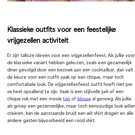
Klassieke outfits voor een feestelijke
vrijgezellen activiteit
Er zijn talloze ideeën voor een vrijgezellenfeest. Als jullie voor
de klassieke variant hebben gekozen, zoals een
gezamenlijk
diner gevolgd door een bezoek aan een cocktailbar
, dan valt
de keuze voor een outfit vaak op een chique, maar toch
comfortabele look. De vrijgezellenfeest outfit hoeft niet per
se heel opvallend te zijn. Vaak is een stijlvolle jurk of een
chique rok met een mooie
top
of
blouse
al genoeg. Als jullie
als groep een gezamenlijke, maar toch eenvoudige look wille
creëren, kan de aanstaande bruid een wit shirt dragen en alle
andere gasten bijvoorbeeld een rood shirt.