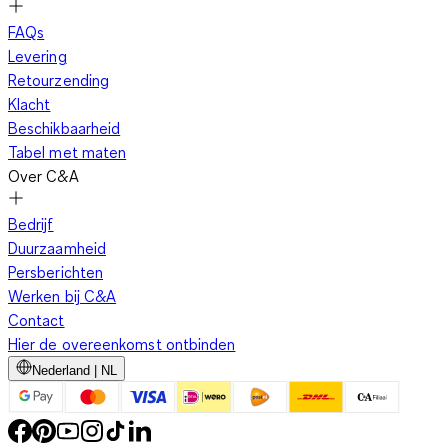
FAQs
Levering
Retourzending
Klacht
Beschikbaarheid
Tabel met maten
Over C&A
Bedrijf
Duurzaamheid
Persberichten
Werken bij C&A
Contact
Hier de overeenkomst ontbinden
Nederland | NL