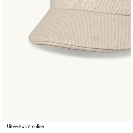
Uitverkocht online