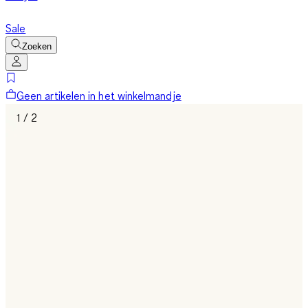
Sale
Zoeken
Geen artikelen in het winkelmandje
1 / 2