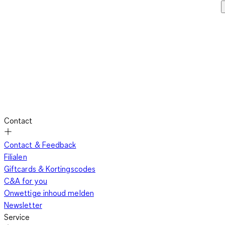
Contact
Contact & Feedback
Filialen
Giftcards & Kortingscodes
C&A for you
Onwettige inhoud melden
Newsletter
Service