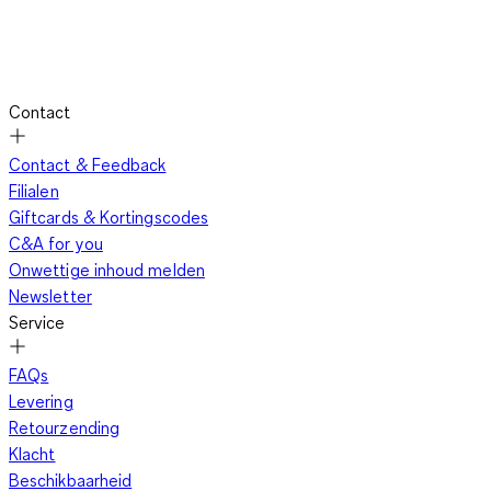
Contact
Contact & Feedback
Filialen
Giftcards & Kortingscodes
C&A for you
Onwettige inhoud melden
Newsletter
Service
FAQs
Levering
Retourzending
Klacht
Beschikbaarheid