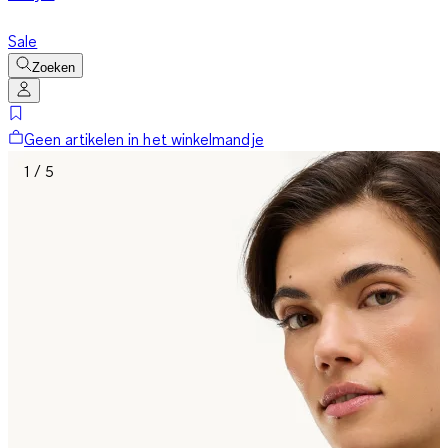
Sale
Zoeken
Geen artikelen in het winkelmandje
1 / 5