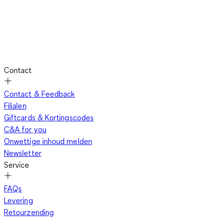
Contact
Contact & Feedback
Filialen
Giftcards & Kortingscodes
C&A for you
Onwettige inhoud melden
Newsletter
Service
FAQs
Levering
Retourzending