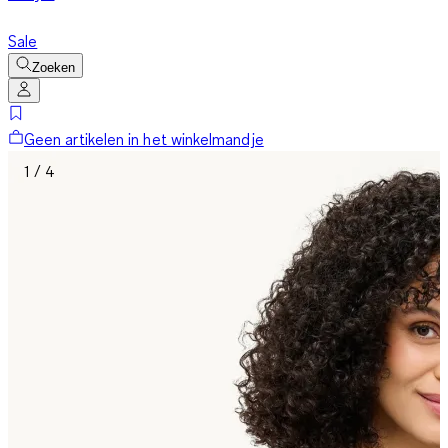
Sale
Zoeken
Geen artikelen in het winkelmandje
1 / 4