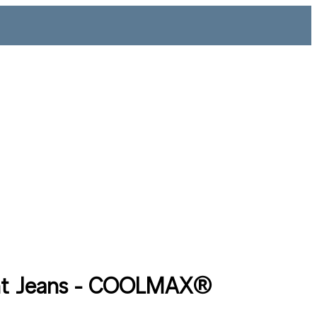
ght Jeans - COOLMAX®