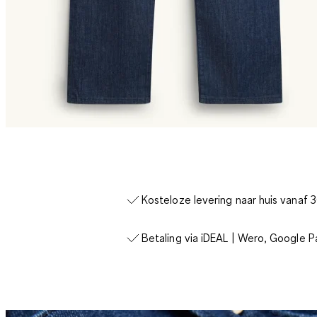
Kosteloze levering naar huis vanaf 
Betaling via iDEAL | Wero, Google P