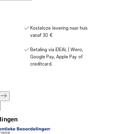
Kosteloze levering naar huis
vanaf 30 €
Betaling via iDEAL | Wero,
Google Pay, Apple Pay of
creditcard.
lingen