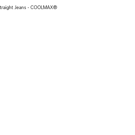
traight Jeans - COOLMAX®