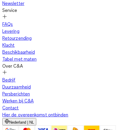
Newsletter
Service
FAQs
Levering
Retourzending
Klacht
Beschikbaarheid
Tabel met maten
Over C&A
Bedrijf
Duurzaamheid
Persberichten
Werken bij C&A
Contact
Hier de overeenkomst ontbinden
Nederland | NL