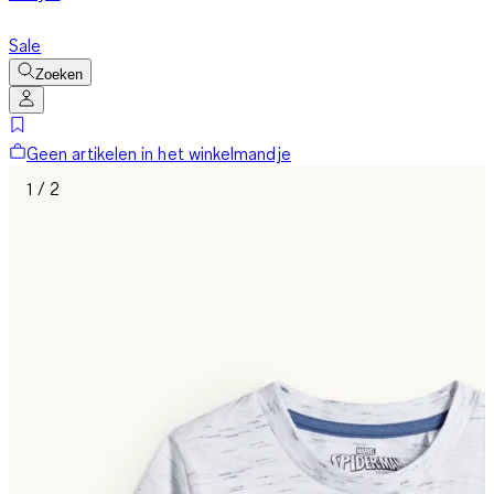
Sale
Zoeken
Geen artikelen in het winkelmandje
1 / 2