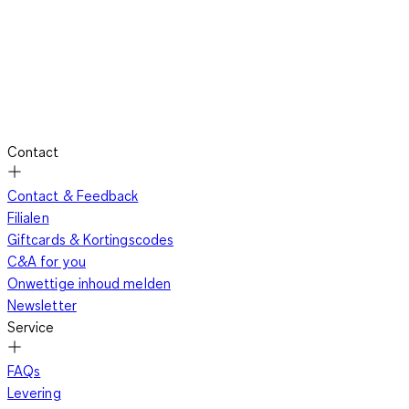
Contact
Contact & Feedback
Filialen
Giftcards & Kortingscodes
C&A for you
Onwettige inhoud melden
Newsletter
Service
FAQs
Levering