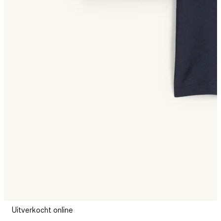
Uitverkocht online