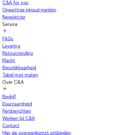
C&A for you
Onwettige inhoud melden
Newsletter
Service
FAQs
Levering
Retourzending
Klacht
Beschikbaarheid
Tabel met maten
Over C&A
Bedrijf
Duurzaamheid
Persberichten
Werken bij C&A
Contact
Hier de overeenkomst ontbinden