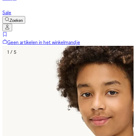
Sale
Zoeken
Geen artikelen in het winkelmandje
1 / 5