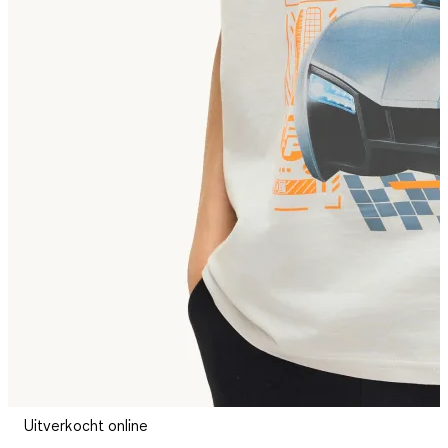
Uitverkocht online