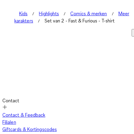
Kids
Highlights
Comics & merken
Meer
karakters
Set van 2 - Fast & Furious - T-shirt
Contact
Contact & Feedback
Filialen
Giftcards & Kortingscodes