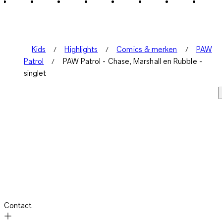
Kids
Highlights
Comics & merken
PAW
Patrol
PAW Patrol - Chase, Marshall en Rubble -
singlet
Contact