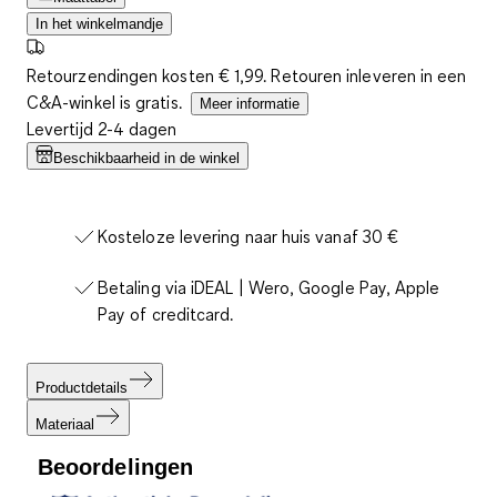
In het winkelmandje
Retourzendingen kosten € 1,99. Retouren inleveren in een
C&A-winkel is gratis.
Meer informatie
Levertijd 2-4 dagen
Beschikbaarheid in de winkel
Kosteloze levering naar huis vanaf 30 €
Betaling via iDEAL | Wero, Google Pay, Apple
Pay of creditcard.
Productdetails
Materiaal
Beoordelingen