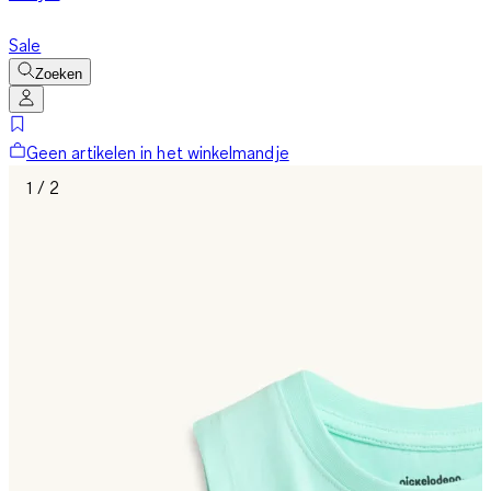
Sale
Zoeken
Geen artikelen in het winkelmandje
1 / 2