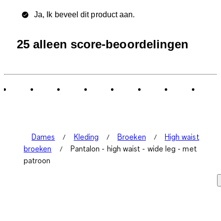
Ja, Ik beveel dit product aan.
25 alleen score-beoordelingen
Dames
Kleding
Broeken
High waist
broeken
Pantalon - high waist - wide leg - met
patroon