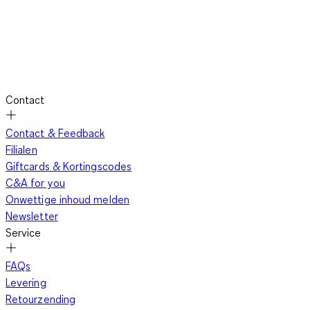
Contact
Contact & Feedback
Filialen
Giftcards & Kortingscodes
C&A for you
Onwettige inhoud melden
Newsletter
Service
FAQs
Levering
Retourzending