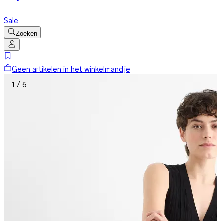
Sale
Zoeken
Geen artikelen in het winkelmandje
1 / 6