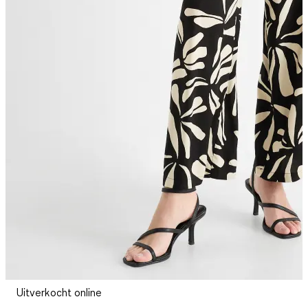
Uitverkocht online