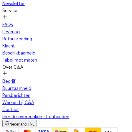
Newsletter
Service
FAQs
Levering
Retourzending
Klacht
Beschikbaarheid
Tabel met maten
Over C&A
Bedrijf
Duurzaamheid
Persberichten
Werken bij C&A
Contact
Hier de overeenkomst ontbinden
Nederland | NL