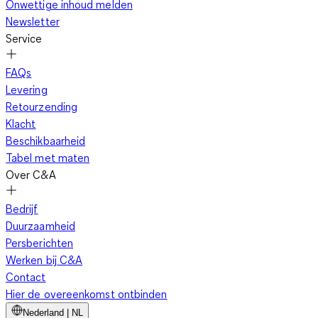
Onwettige inhoud melden
Newsletter
Service
FAQs
Levering
Retourzending
Klacht
Beschikbaarheid
Tabel met maten
Over C&A
Bedrijf
Duurzaamheid
Persberichten
Werken bij C&A
Contact
Hier de overeenkomst ontbinden
Nederland | NL