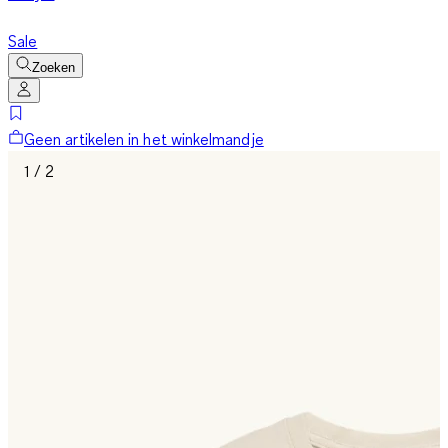
Sale
Zoeken
Geen artikelen in het winkelmandje
1 / 2