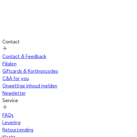
Contact
Contact & Feedback
Filialen
Giftcards & Kortingscodes
C&A for you
Onwettige inhoud melden
Newsletter
Service
FAQs
Levering
Retourzending