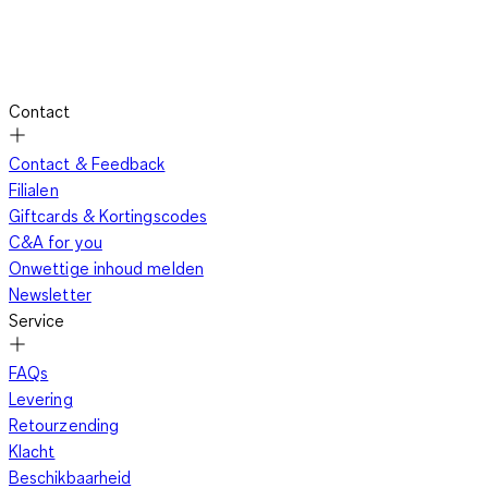
Contact
Contact & Feedback
Filialen
Giftcards & Kortingscodes
C&A for you
Onwettige inhoud melden
Newsletter
Service
FAQs
Levering
Retourzending
Klacht
Beschikbaarheid