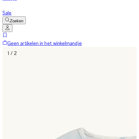
Sale
Zoeken
Geen artikelen in het winkelmandje
1 / 2