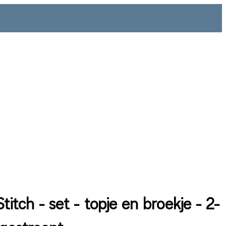
Stitch - set - topje en broekje - 2-