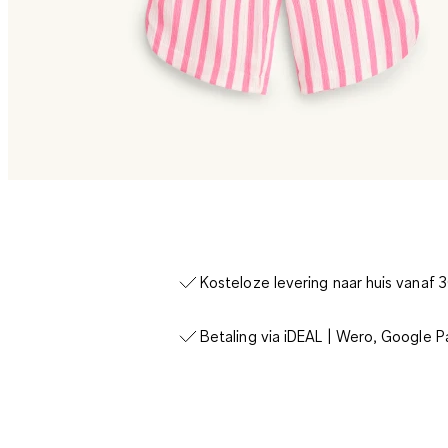
Kosteloze levering naar huis vanaf 
Betaling via iDEAL | Wero, Google P