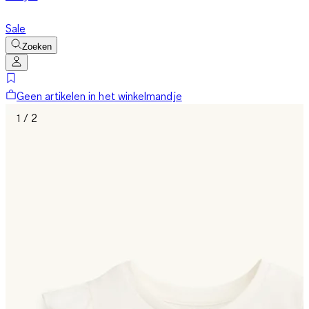
Sale
Zoeken
Geen artikelen in het winkelmandje
1 / 2