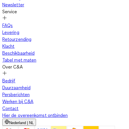
Newsletter
Service
FAQs
Levering
Retourzending
Klacht
Beschikbaarheid
Tabel met maten
Over C&A
Bedrijf
Duurzaamheid
Persberichten
Werken bij C&A
Contact
Hier de overeenkomst ontbinden
Nederland | NL