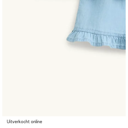
Uitverkocht online