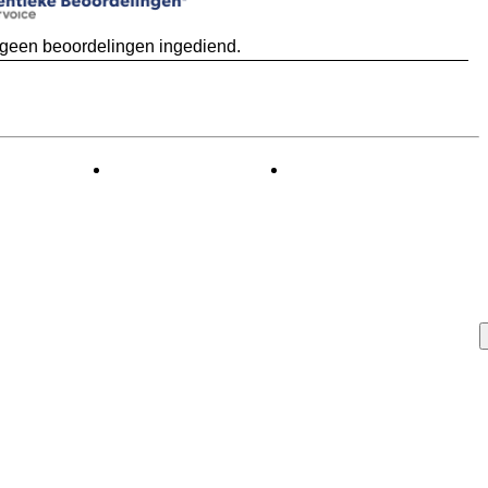
 geen beoordelingen ingediend.