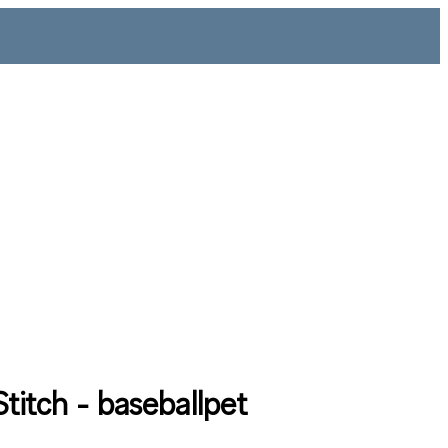
Stitch - baseballpet