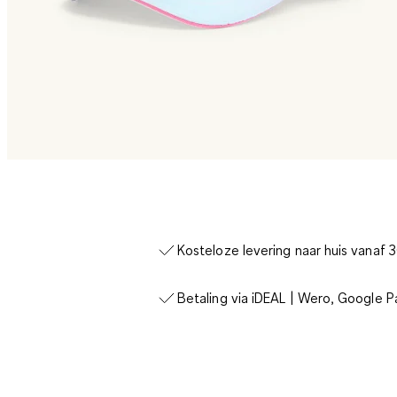
Kosteloze levering naar huis vanaf 
Betaling via iDEAL | Wero, Google P