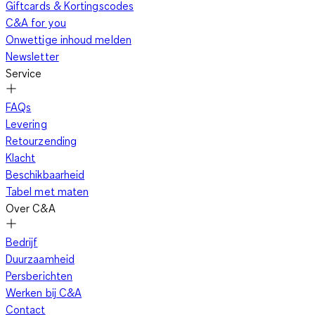
Giftcards & Kortingscodes
C&A for you
Onwettige inhoud melden
Newsletter
Service
FAQs
Levering
Retourzending
Klacht
Beschikbaarheid
Tabel met maten
Over C&A
Bedrijf
Duurzaamheid
Persberichten
Werken bij C&A
Contact