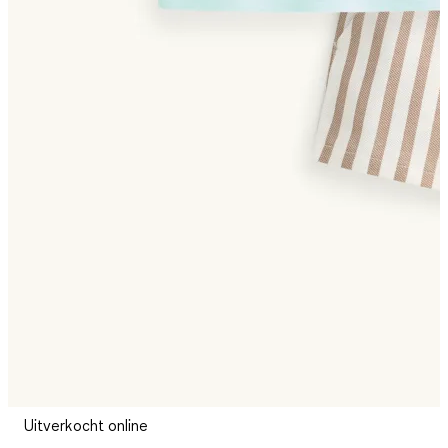
Uitverkocht online