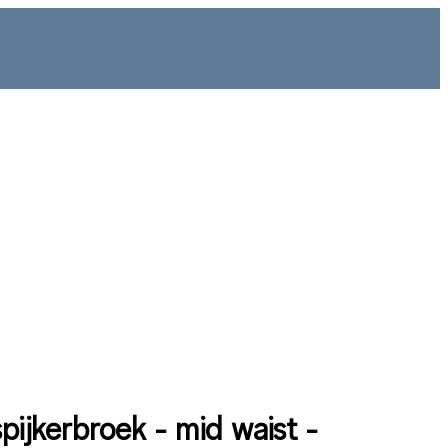
pijkerbroek - mid waist -