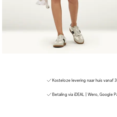
Kosteloze levering naar huis vanaf 
Betaling via iDEAL | Wero, Google P