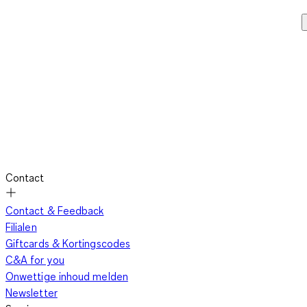
Contact
Contact & Feedback
Filialen
Giftcards & Kortingscodes
C&A for you
Onwettige inhoud melden
Newsletter