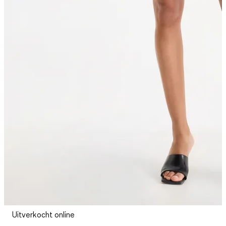
Uitverkocht online