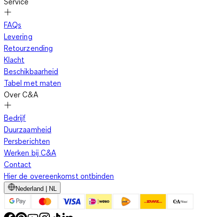
Service
FAQs
Levering
Retourzending
Klacht
Beschikbaarheid
Tabel met maten
Over C&A
Bedrijf
Duurzaamheid
Persberichten
Werken bij C&A
Contact
Hier de overeenkomst ontbinden
Nederland | NL