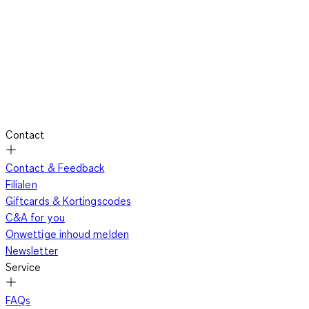
Contact
Contact & Feedback
Filialen
Giftcards & Kortingscodes
C&A for you
Onwettige inhoud melden
Newsletter
Service
FAQs