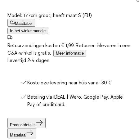
Model: 177cm groot, heeft maat S (EU)
Maattabel
In het winkelmandje
Retourzendingen kosten € 1,99. Retouren inleveren in een
C&A-winkel is gratis.
Meer informatie
Levertijd 2-4 dagen
Kosteloze levering naar huis vanaf 30 €
Betaling via iDEAL | Wero, Google Pay, Apple
Pay of creditcard.
Productdetails
Materiaal