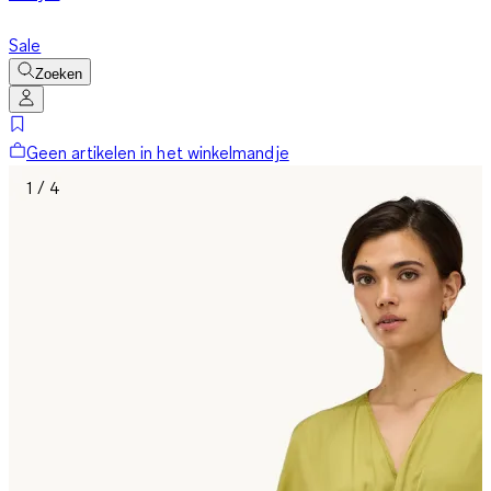
Sale
Zoeken
Geen artikelen in het winkelmandje
1 / 4