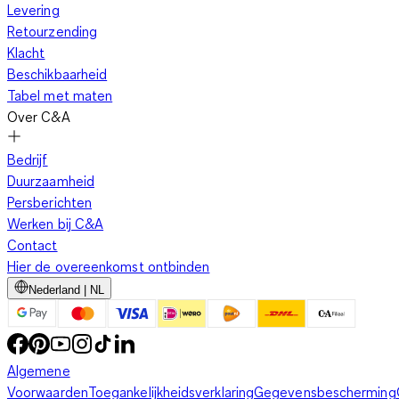
Levering
Retourzending
Klacht
Beschikbaarheid
Tabel met maten
Over C&A
Bedrijf
Duurzaamheid
Persberichten
Werken bij C&A
Contact
Hier de overeenkomst ontbinden
Nederland | NL
Algemene
Voorwaarden
Toegankelijkheidsverklaring
Gegevensbescherming