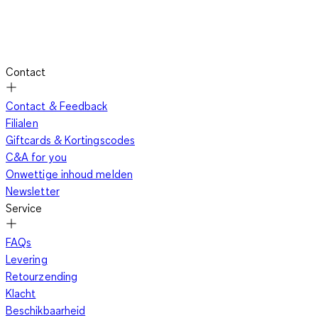
Contact
Contact & Feedback
Filialen
Giftcards & Kortingscodes
C&A for you
Onwettige inhoud melden
Newsletter
Service
FAQs
Levering
Retourzending
Klacht
Beschikbaarheid