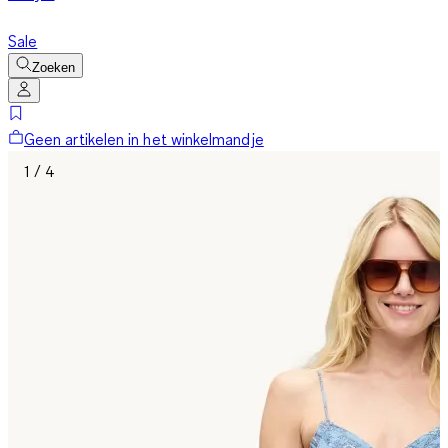
Sale
Zoeken
Geen artikelen in het winkelmandje
1 / 4