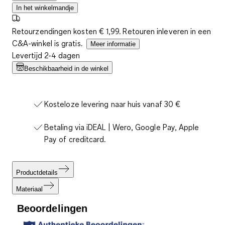
In het winkelmandje
Retourzendingen kosten € 1,99. Retouren inleveren in een
C&A-winkel is gratis.
Meer informatie
Levertijd 2-4 dagen
Beschikbaarheid in de winkel
Kosteloze levering naar huis vanaf 30 €
Betaling via iDEAL | Wero, Google Pay, Apple
Pay of creditcard.
Productdetails
Materiaal
Beoordelingen