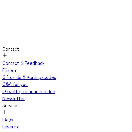
Contact
Contact & Feedback
Filialen
Giftcards & Kortingscodes
C&A for you
Onwettige inhoud melden
Newsletter
Service
FAQs
Levering