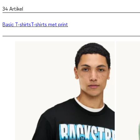
34
Artikel
Basic T-shirts
T-shirts met print