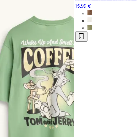
15,99 €