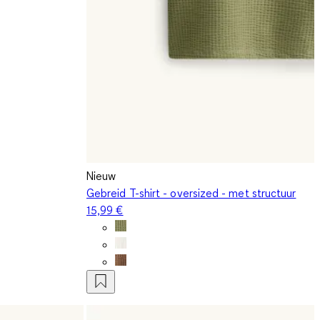
Nieuw
Gebreid T-shirt - oversized - met structuur
15,99 €