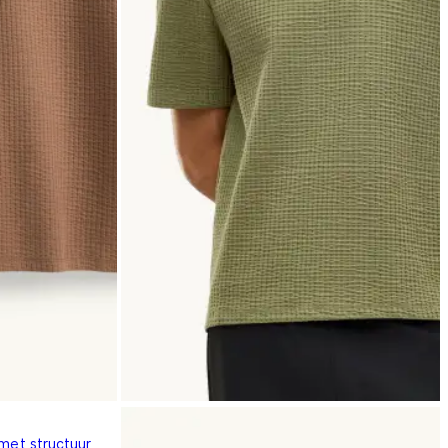
 met structuur