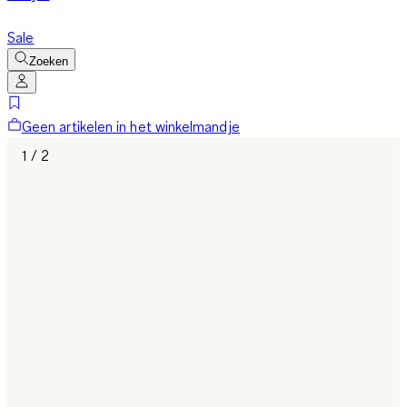
Sale
Zoeken
Geen artikelen in het winkelmandje
1 / 2