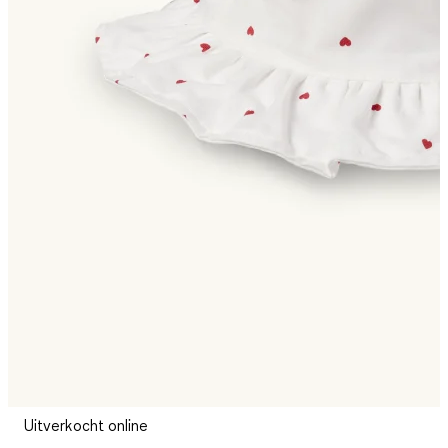
Uitverkocht online