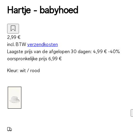
Hartje - babyhoed
2,99 €
incl. BTW
verzendkosten
Laagste prijs van de afgelopen 30 dagen:
4,99 €
-40%
oorspronkelijke prijs
6,99 €
Kleur
:
wit / rood