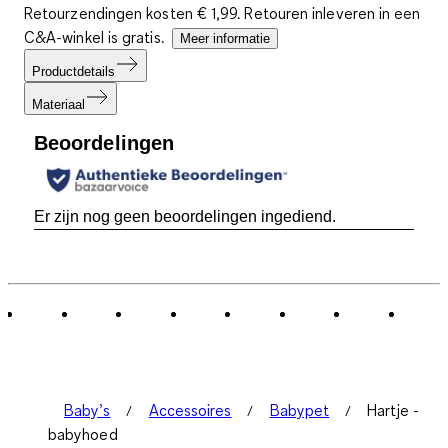
Retourzendingen kosten € 1,99. Retouren inleveren in een
C&A-winkel is gratis.
Meer informatie
Productdetails
Materiaal
Beoordelingen
Er zijn nog geen beoordelingen ingediend.
Baby’s
Accessoires
Babypet
Hartje -
babyhoed