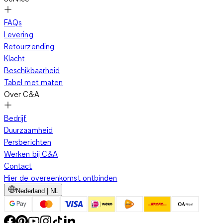
FAQs
Levering
Retourzending
Klacht
Beschikbaarheid
Tabel met maten
Over C&A
Bedrijf
Duurzaamheid
Persberichten
Werken bij C&A
Contact
Hier de overeenkomst ontbinden
Nederland | NL