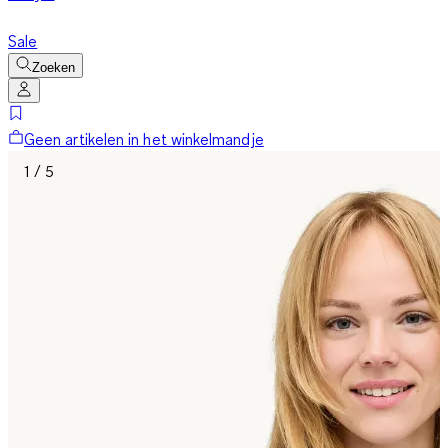
Sale
Zoeken
Geen artikelen in het winkelmandje
1 / 5