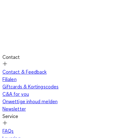
Contact
Contact & Feedback
Filialen
Giftcards & Kortingscodes
C&A for you
Onwettige inhoud melden
Newsletter
Service
FAQs