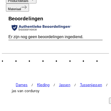
Productdetails
Materiaal
Beoordelingen
Er zijn nog geen beoordelingen ingediend.
Dames
Kleding
Jassen
Tussenjassen
jas van corduroy