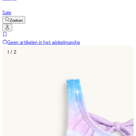
Sale
Zoeken
Geen artikelen in het winkelmandje
1 / 2