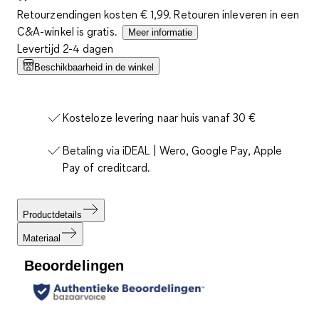
Retourzendingen kosten € 1,99. Retouren inleveren in een
C&A-winkel is gratis.
Meer informatie
Levertijd 2-4 dagen
Beschikbaarheid in de winkel
Kosteloze levering naar huis vanaf 30 €
Betaling via iDEAL | Wero, Google Pay, Apple
Pay of creditcard.
Productdetails
Materiaal
Beoordelingen