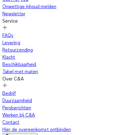
Onwettige inhoud melden
Newsletter
Service
FAQs
Levering
Retourzending
Klacht
Beschikbaarheid
Tabel met maten
Over C&A
Bedrijf
Duurzaamheid
Persberichten
Werken bij C&A
Contact
Hier de overeenkomst ontbinden