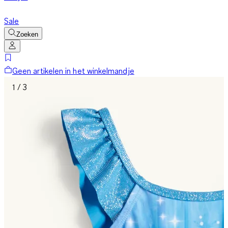
Sale
Zoeken
Geen artikelen in het winkelmandje
1 / 3