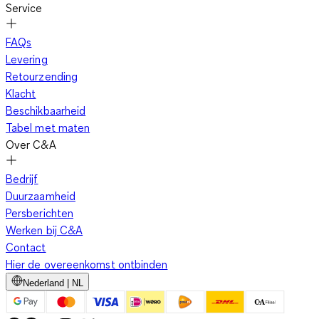
Service
FAQs
Levering
Retourzending
Klacht
Beschikbaarheid
Tabel met maten
Over C&A
Bedrijf
Duurzaamheid
Persberichten
Werken bij C&A
Contact
Hier de overeenkomst ontbinden
Nederland | NL