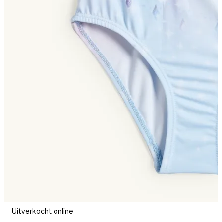
Uitverkocht online