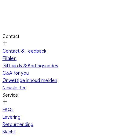
Contact
Contact & Feedback
Filialen
Giftcards & Kortingscodes
C&A for you
Onwettige inhoud melden
Newsletter
Service
FAQs
Levering
Retourzending
Klacht