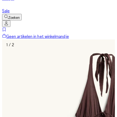
Sale
Zoeken
Geen artikelen in het winkelmandje
1 / 2