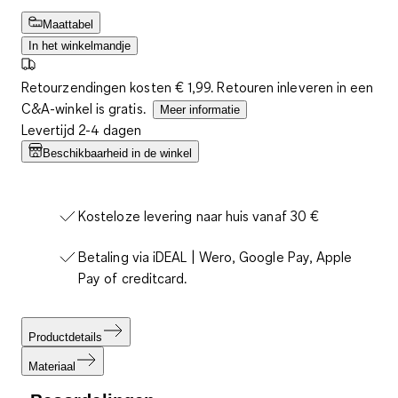
Maattabel
In het winkelmandje
Retourzendingen kosten € 1,99. Retouren inleveren in een
C&A-winkel is gratis.
Meer informatie
Levertijd 2-4 dagen
Beschikbaarheid in de winkel
Kosteloze levering naar huis vanaf 30 €
Betaling via iDEAL | Wero, Google Pay, Apple
Pay of creditcard.
Productdetails
Materiaal