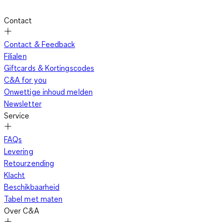
Contact
Contact & Feedback
Filialen
Giftcards & Kortingscodes
C&A for you
Onwettige inhoud melden
Newsletter
Service
FAQs
Levering
Retourzending
Klacht
Beschikbaarheid
Tabel met maten
Over C&A