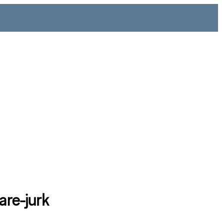
lare-jurk