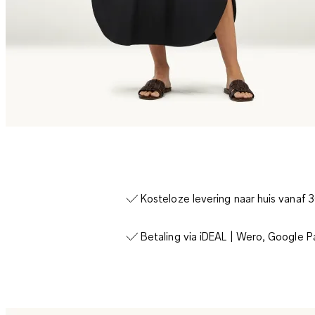
Kosteloze levering naar huis vanaf 
Betaling via iDEAL | Wero, Google P