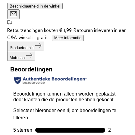
Beschikbaarheid in de winkel
Retourzendingen kosten € 1,99. Retouren inleveren in een
C&A-winkel is gratis.
Meer informatie
Productdetails
Materiaal
Beoordelingen
Beoordelingen kunnen alleen worden geplaatst
door klanten die de producten hebben gekocht.
Selecteer hieronder een rij om beoordelingen te
filteren.
5 sterren
sterren
2