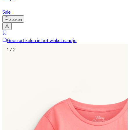
Sale
Zoeken
Geen artikelen in het winkelmandje
1 / 2