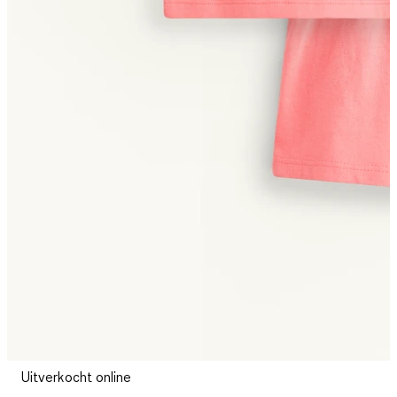
Uitverkocht online