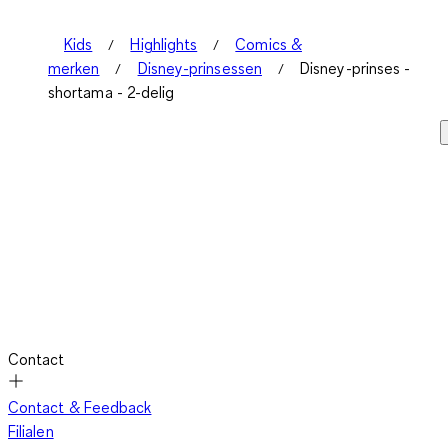
Kids
Highlights
Comics &
merken
Disney-prinsessen
Disney-prinses -
shortama - 2-delig
Contact
Contact & Feedback
Filialen