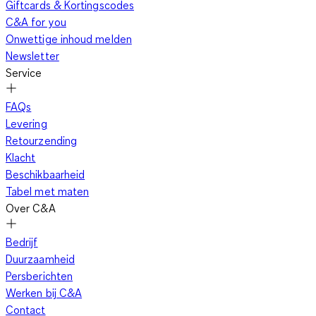
Giftcards & Kortingscodes
C&A for you
Onwettige inhoud melden
Newsletter
Service
FAQs
Levering
Retourzending
Klacht
Beschikbaarheid
Tabel met maten
Over C&A
Bedrijf
Duurzaamheid
Persberichten
Werken bij C&A
Contact