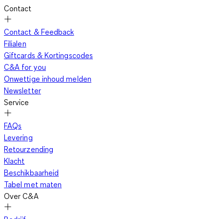
Contact
Contact & Feedback
Filialen
Giftcards & Kortingscodes
C&A for you
Onwettige inhoud melden
Newsletter
Service
FAQs
Levering
Retourzending
Klacht
Beschikbaarheid
Tabel met maten
Over C&A