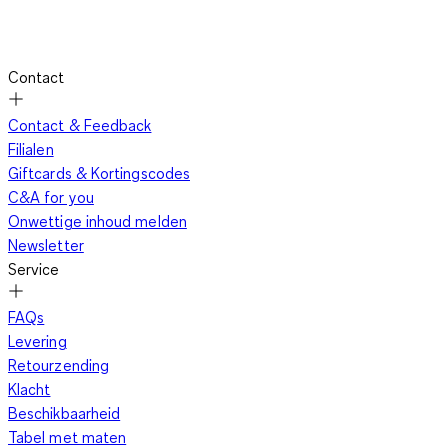
Contact
Contact & Feedback
Filialen
Giftcards & Kortingscodes
C&A for you
Onwettige inhoud melden
Newsletter
Service
FAQs
Levering
Retourzending
Klacht
Beschikbaarheid
Tabel met maten