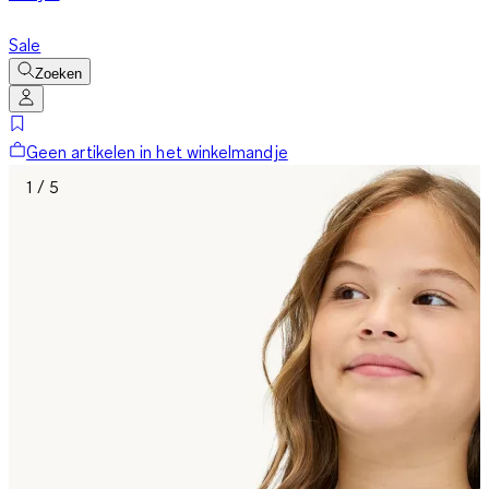
Sale
Zoeken
Geen artikelen in het winkelmandje
1 / 5