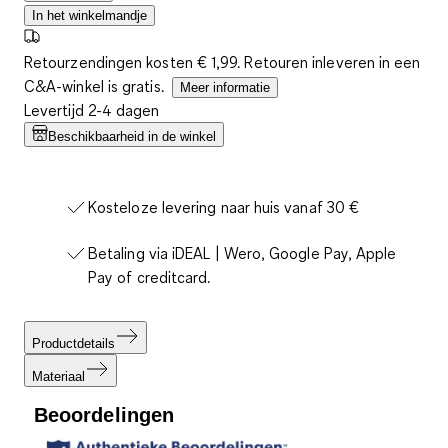
In het winkelmandje
Retourzendingen kosten € 1,99. Retouren inleveren in een
C&A-winkel is gratis.
Meer informatie
Levertijd 2-4 dagen
Beschikbaarheid in de winkel
Kosteloze levering naar huis vanaf 30 €
Betaling via iDEAL | Wero, Google Pay, Apple
Pay of creditcard.
Productdetails
Materiaal
Beoordelingen