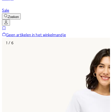
Sale
Zoeken
Geen artikelen in het winkelmandje
1 / 6