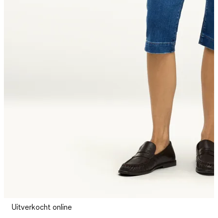
Uitverkocht online