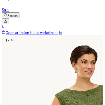
Sale
Zoeken
Geen artikelen in het winkelmandje
1 / 4