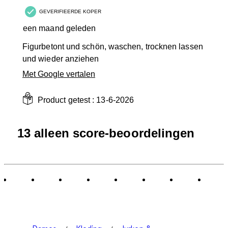
GEVERIFIEERDE KOPER
een maand geleden
Figurbetont und schön, waschen, trocknen lassen
und wieder anziehen
Met Google vertalen
Product getest :
13-6-2026
13 alleen score-beoordelingen