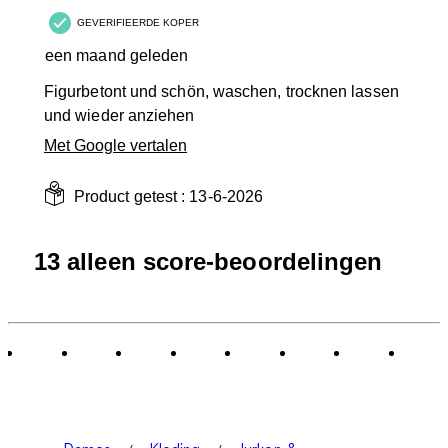
GEVERIFIEERDE KOPER
een maand geleden
Figurbetont und schön, waschen, trocknen lassen
und wieder anziehen
Met Google vertalen
Product getest :
13-6-2026
13 alleen score-beoordelingen