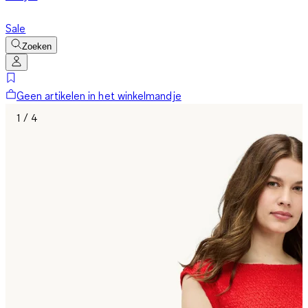
Sale
Zoeken
Geen artikelen in het winkelmandje
1 / 4