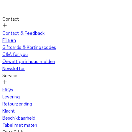
Contact
Contact & Feedback
Filialen
Giftcards & Kortingscodes
C&A for you
Onwettige inhoud melden
Newsletter
Service
FAQs
Levering
Retourzending
Klacht
Beschikbaarheid
Tabel met maten