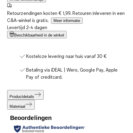
Retourzendingen kosten € 1,99. Retouren inleveren in een
C&A-winkel is gratis.
Meer informatie
Levertijd 2-4 dagen
Beschikbaarheid in de winkel
Kosteloze levering naar huis vanaf 30 €
Betaling via iDEAL | Wero, Google Pay, Apple
Pay of creditcard.
Productdetails
Materiaal
Beoordelingen