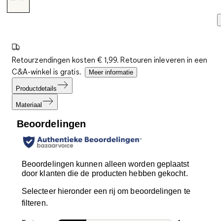
Retourzendingen kosten € 1,99. Retouren inleveren in een
C&A-winkel is gratis.
Meer informatie
Productdetails
Materiaal
Beoordelingen
Beoordelingen kunnen alleen worden geplaatst
door klanten die de producten hebben gekocht.
Selecteer hieronder een rij om beoordelingen te
filteren.