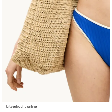
Uitverkocht online