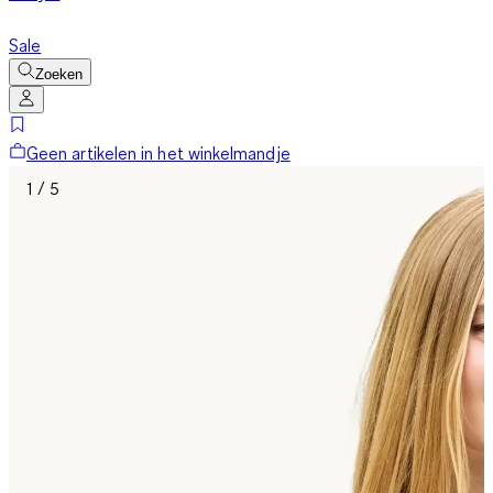
Sale
Zoeken
Geen artikelen in het winkelmandje
1 / 5