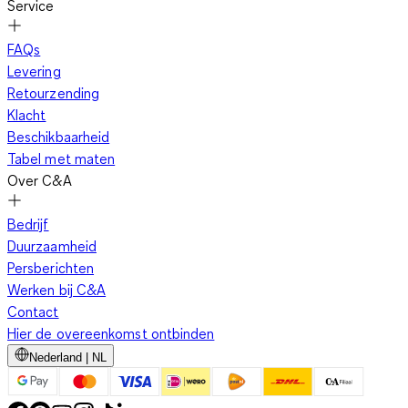
Service
FAQs
Levering
Retourzending
Klacht
Beschikbaarheid
Tabel met maten
Over C&A
Bedrijf
Duurzaamheid
Persberichten
Werken bij C&A
Contact
Hier de overeenkomst ontbinden
Nederland | NL