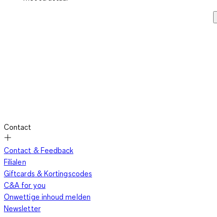
Contact
Contact & Feedback
Filialen
Giftcards & Kortingscodes
C&A for you
Onwettige inhoud melden
Newsletter