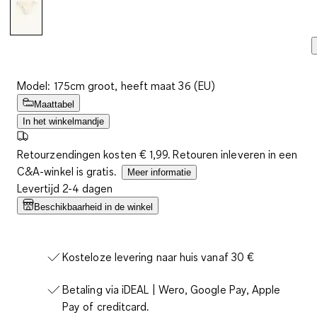
Model: 175cm groot, heeft maat 36 (EU)
Maattabel
In het winkelmandje
Retourzendingen kosten € 1,99. Retouren inleveren in een
C&A-winkel is gratis.
Meer informatie
Levertijd 2-4 dagen
Beschikbaarheid in de winkel
Kosteloze levering naar huis vanaf 30 €
Betaling via iDEAL | Wero, Google Pay, Apple
Pay of creditcard.