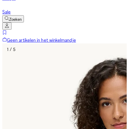
Sale
Zoeken
Geen artikelen in het winkelmandje
1 / 5