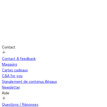
Contact
Contact & feedback
Magasins
Cartes cadeaux
C&A for you
Signalement de contenus illégaux
Newsletter
Aide
Questions / Réponses