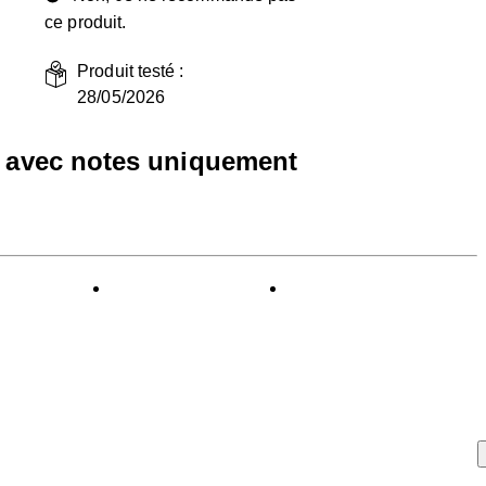
ce produit.
Produit testé :
28/05/2026
s avec notes uniquement