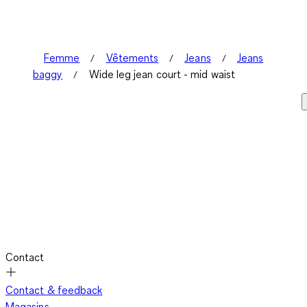
Femme
Vêtements
Jeans
Jeans
baggy
Wide leg jean court - mid waist
Contact
Contact & feedback
Magasins