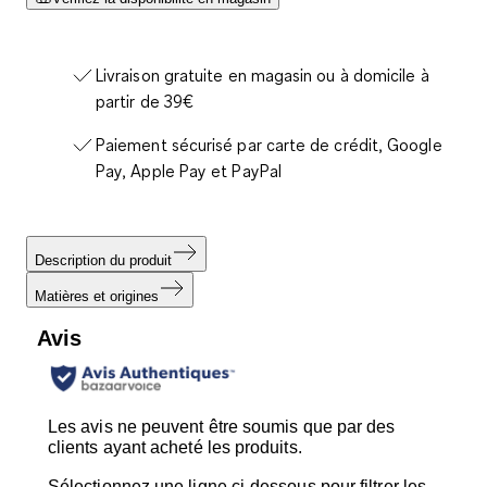
Livraison gratuite en magasin ou à domicile à
partir de 39€
Paiement sécurisé par carte de crédit, Google
Pay, Apple Pay et PayPal
Description du produit
Matières et origines
Avis
Les avis ne peuvent être soumis que par des
clients ayant acheté les produits.
Sélectionnez une ligne ci-dessous pour filtrer les