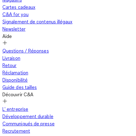
Cartes cadeaux
C&A for you
Signalement de contenus illégaux
Newsletter
Aide
Questions / Réponses
Livraison
Retour
Réclamation
Disponibilité
Guide des tailles
Découvrir C&A
L' entreprise
Développement durable
Communiqués de presse
Recrutement