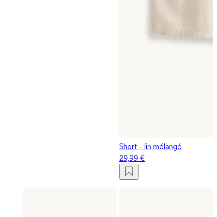
Short - lin mélangé
29,99 €