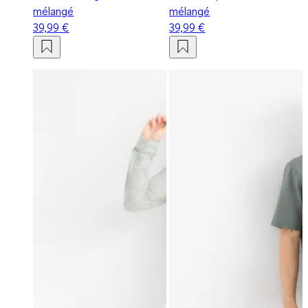
mélangé
mélangé
39,99 €
39,99 €