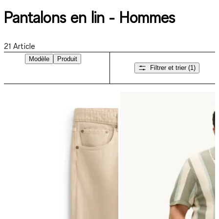
Pantalons en lin - Hommes
21
Article
Modèle
Produit
Filtrer et trier
(1)