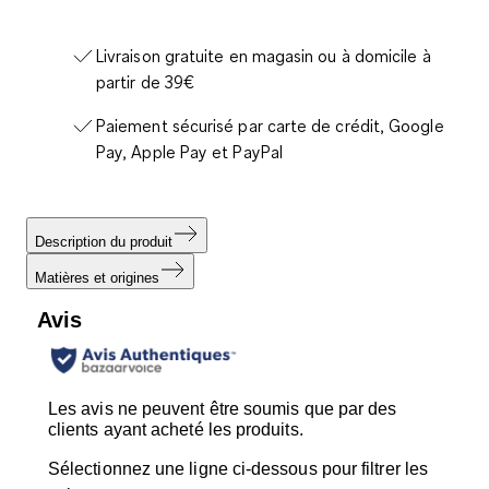
Livraison gratuite en magasin ou à domicile à
partir de 39€
Paiement sécurisé par carte de crédit, Google
Pay, Apple Pay et PayPal
Description du produit
Matières et origines
Avis
Les avis ne peuvent être soumis que par des
clients ayant acheté les produits.
Sélectionnez une ligne ci-dessous pour filtrer les