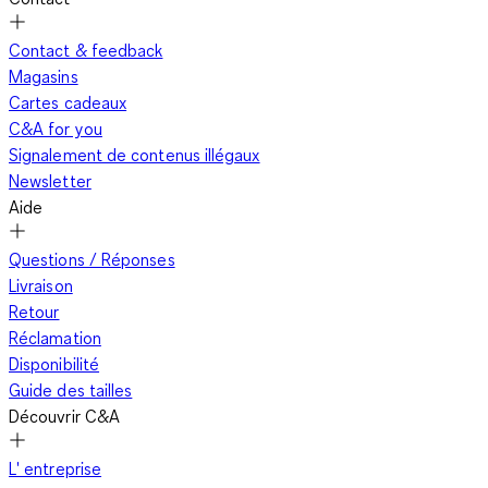
Contact & feedback
Magasins
Cartes cadeaux
C&A for you
Signalement de contenus illégaux
Newsletter
Aide
Questions / Réponses
Livraison
Retour
Réclamation
Disponibilité
Guide des tailles
Découvrir C&A
L' entreprise