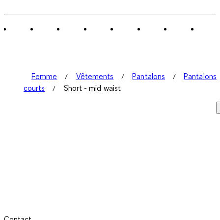
Femme
Vêtements
Pantalons
Pantalons
courts
Short - mid waist
Contact