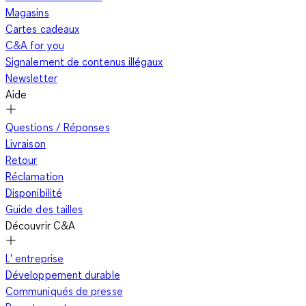
Magasins
Cartes cadeaux
C&A for you
Signalement de contenus illégaux
Newsletter
Aide
Questions / Réponses
Livraison
Retour
Réclamation
Disponibilité
Guide des tailles
Découvrir C&A
L' entreprise
Développement durable
Communiqués de presse