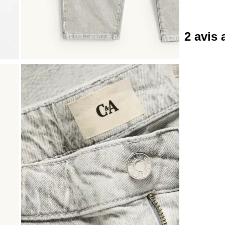
2 avis