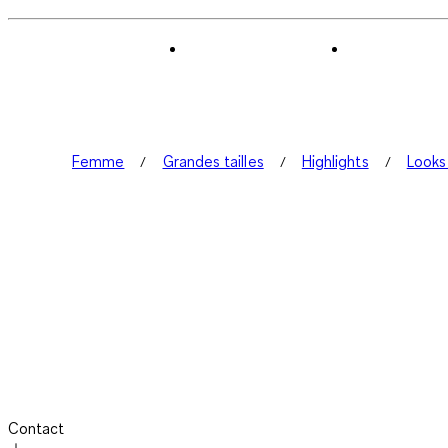
Femme
Grandes tailles
Highlights
Looks
Contact