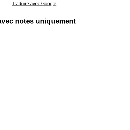
Traduire avec Google
 avec notes uniquement