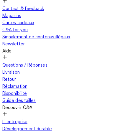
Contact & feedback
Magasins
Cartes cadeaux
C&A for you
Signalement de contenus illégaux
Newsletter
Aide
Questions / Réponses
Livraison
Retour
Réclamation
Disponibilité
Guide des tailles
Découvrir C&A
L' entreprise
Développement durable