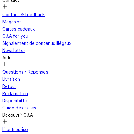
Contact
Contact & feedback
Magasins
Cartes cadeaux
C&A for you
Signalement de contenus illégaux
Newsletter
Aide
Questions / Réponses
Livraison
Retour
Réclamation
Disponibilité
Guide des tailles
Découvrir C&A
L' entreprise