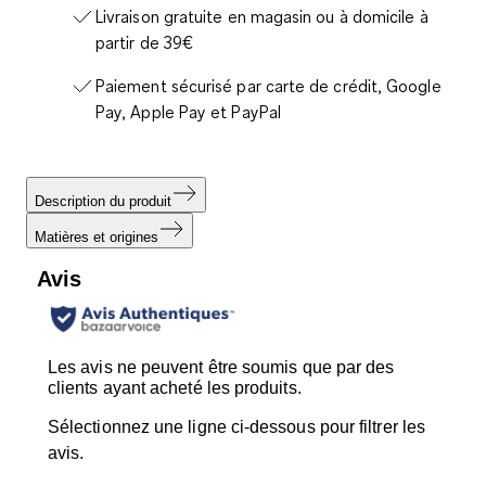
Livraison gratuite en magasin ou à domicile à
partir de 39€
Paiement sécurisé par carte de crédit, Google
Pay, Apple Pay et PayPal
Description du produit
Matières et origines
Avis
Les avis ne peuvent être soumis que par des
clients ayant acheté les produits.
Sélectionnez une ligne ci-dessous pour filtrer les
avis.